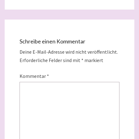
Schreibe einen Kommentar
Deine E-Mail-Adresse wird nicht veröffentlicht.
Erforderliche Felder sind mit
*
markiert
Kommentar
*