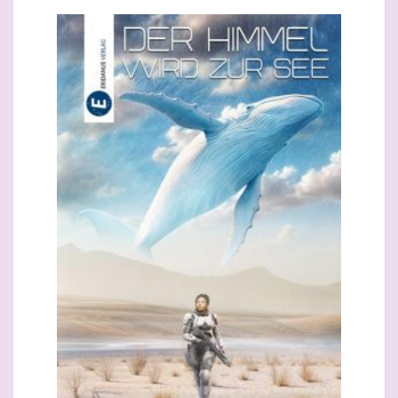
HAUPT