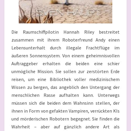
Die Raumschiffpilotin Hannah Riley bestreitet
zusammen mit ihrem Roboterfreund Andy einen
Lebensunterhalt durch illegale Frachtflüge im
äußeren Sonnensystem. Von einem geheimnisvollen
Auftraggeber erhalten die beiden eine schier
unmögliche Mission. Sie sollen zur zerstörten Erde
reisen, um eine Bibliothek voller medizinischem
Wissen zu bergen, das angeblich den Untergang der
menschlichen Rasse aufhalten kann. Unterwegs
müssen sich die beiden dem Wahnsinn stellen, der
ihnen in Form von gefakten Vampiren, verrückten KIs
und mörderischen Robotern begegnet. Sie finden die
Wahrheit – aber auf gänzlich andere Art als