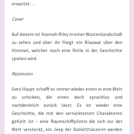
erwartet…
Cover
Auf diesem ist Hannah Riley in einer Wüstenlandschaft
zu sehen und über ihr fliegt ein Blauwal über den
Himmel, welcher noch eine Rolle in der Geschichte
spielen wird.
Rezension
Sven Haupt schafft es immer wieder einen in eine Welt
zu schicken, die einen doch sprachlos und
nachdenklich zurück lässt. Es ist wieder eine
Geschichte, die mit den verrücktesten Charakteren
gefüllt ist – eine Raumschiffpilotin die sich vor der
Welt versteckt, ein Jeep der Balletttänzerin werden