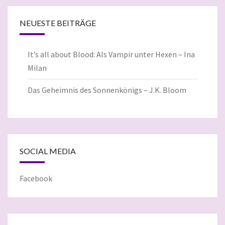
NEUESTE BEITRÄGE
It’s all about Blood: Als Vampir unter Hexen – Ina
Milan
Das Geheimnis des Sonnenkönigs – J.K. Bloom
SOCIAL MEDIA
Facebook