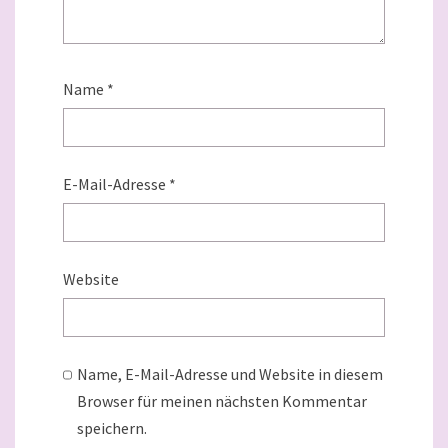
Name
*
E-Mail-Adresse
*
Website
Name, E-Mail-Adresse und Website in diesem
Browser für meinen nächsten Kommentar
speichern.