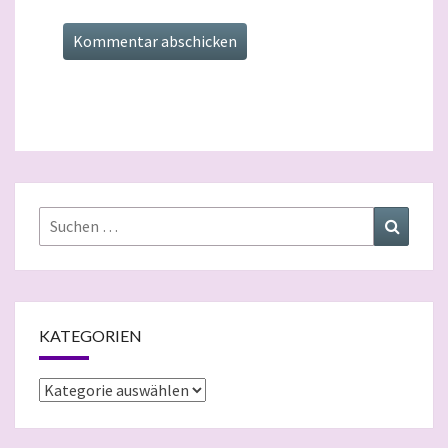
Suchen
Suchen
nach:
KATEGORIEN
Kategorien