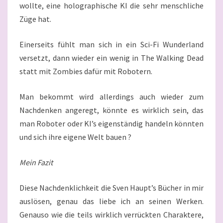
wollte, eine holographische KI die sehr menschliche
Züge hat.
Einerseits fühlt man sich in ein Sci-Fi Wunderland
versetzt, dann wieder ein wenig in The Walking Dead
statt mit Zombies dafür mit Robotern.
Man bekommt wird allerdings auch wieder zum
Nachdenken angeregt, könnte es wirklich sein, das
man Roboter oder KI’s eigenständig handeln könnten
und sich ihre eigene Welt bauen ?
Mein Fazit
Diese Nachdenklichkeit die Sven Haupt’s Bücher in mir
auslösen, genau das liebe ich an seinen Werken.
Genauso wie die teils wirklich verrückten Charaktere,