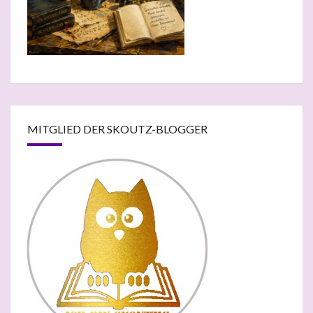
MITGLIED DER SKOUTZ-BLOGGER