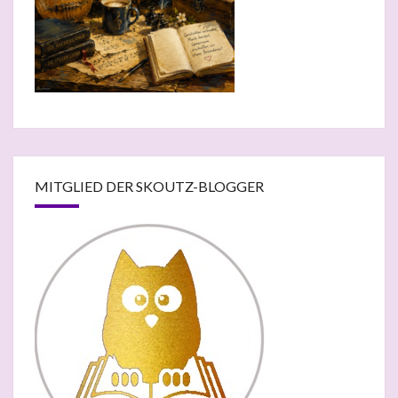
MITGLIED DER SKOUTZ-BLOGGER