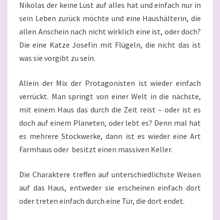
Nikolas der keine Lust auf alles hat und einfach nur in
sein Leben zurück möchte und eine Haushälterin, die
allen Anschein nach nicht wirklich eine ist, oder doch?
Die eine Katze Josefin mit Flügeln, die nicht das ist
was sie vorgibt zu sein.
Allein der Mix der Protagonisten ist wieder einfach
verrückt. Man springt von einer Welt in die nächste,
mit einem Haus das durch die Zeit reist – oder ist es
doch auf einem Planeten, oder lebt es? Denn mal hat
es mehrere Stockwerke, dann ist es wieder eine Art
Farmhaus oder besitzt einen massiven Keller.
Die Charaktere treffen auf unterschiedlichste Weisen
auf das Haus, entweder sie erscheinen einfach dort
oder treten einfach durch eine Tür, die dort endet.