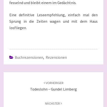
fesselnd und bleibt einem im Gedächtnis.
Eine definitive Leseempfehlung, einfach mal den
Sprung in die Zeiten wagen und mit dem Haus
losfliegen.
Buchrezensionen
,
Rezensionen
Beitragsnavigation
VORHERIGER
Todeslohn – Gundel Limberg
NÄCHSTER