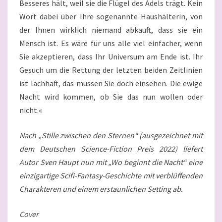
Besseres hält, weil sie die Flügel des Adels trägt. Kein
Wort dabei über Ihre sogenannte Haushälterin, von
der Ihnen wirklich niemand abkauft, dass sie ein
Mensch ist. Es wäre für uns alle viel einfacher, wenn
Sie akzeptieren, dass Ihr Universum am Ende ist. Ihr
Gesuch um die Rettung der letzten beiden Zeitlinien
ist lachhaft, das müssen Sie doch einsehen. Die ewige
Nacht wird kommen, ob Sie das nun wollen oder
nicht.«
Nach „Stille zwischen den Sternen“ (ausgezeichnet mit
dem Deutschen Science-Fiction Preis 2022) liefert
Autor Sven Haupt nun mit „Wo beginnt die Nacht“ eine
einzigartige Scifi-Fantasy-Geschichte mit verblüffenden
Charakteren und einem erstaunlichen Setting ab.
Cover