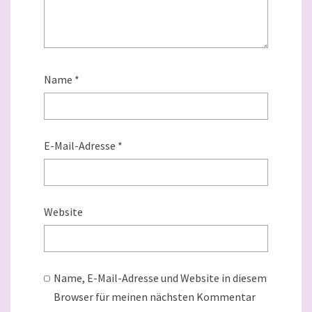
Name
*
E-Mail-Adresse
*
Website
Name, E-Mail-Adresse und Website in diesem
Browser für meinen nächsten Kommentar