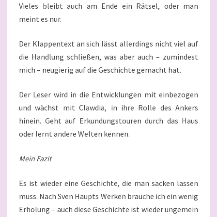
Vieles bleibt auch am Ende ein Rätsel, oder man
meint es nur.
Der Klappentext an sich lässt allerdings nicht viel auf
die Handlung schließen, was aber auch – zumindest
mich – neugierig auf die Geschichte gemacht hat.
Der Leser wird in die Entwicklungen mit einbezogen
und wächst mit Clawdia, in ihre Rolle des Ankers
hinein. Geht auf Erkundungstouren durch das Haus
oder lernt andere Welten kennen.
Mein Fazit
Es ist wieder eine Geschichte, die man sacken lassen
muss. Nach Sven Haupts Werken brauche ich ein wenig
Erholung – auch diese Geschichte ist wieder ungemein