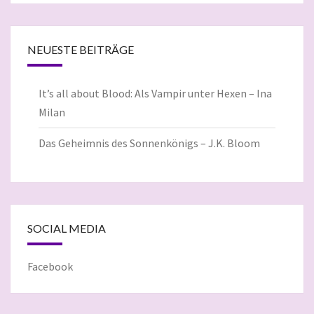
NEUESTE BEITRÄGE
It’s all about Blood: Als Vampir unter Hexen – Ina
Milan
Das Geheimnis des Sonnenkönigs – J.K. Bloom
SOCIAL MEDIA
Facebook