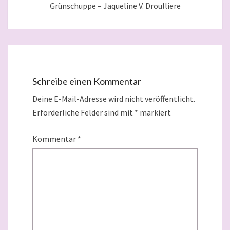
Grünschuppe – Jaqueline V. Droulliere
Schreibe einen Kommentar
Deine E-Mail-Adresse wird nicht veröffentlicht.
Erforderliche Felder sind mit
*
markiert
Kommentar
*