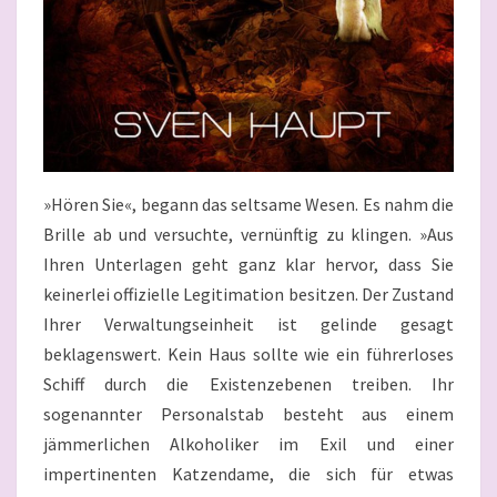
»Hören Sie«, begann das seltsame Wesen. Es nahm die
Brille ab und versuchte, vernünftig zu klingen. »Aus
Ihren Unterlagen geht ganz klar hervor, dass Sie
keinerlei offizielle Legitimation besitzen. Der Zustand
Ihrer Verwaltungseinheit ist gelinde gesagt
beklagenswert. Kein Haus sollte wie ein führerloses
Schiff durch die Existenzebenen treiben. Ihr
sogenannter Personalstab besteht aus einem
jämmerlichen Alkoholiker im Exil und einer
impertinenten Katzendame, die sich für etwas