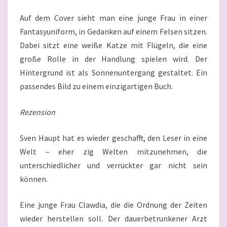
Auf dem Cover sieht man eine junge Frau in einer
Fantasyuniform, in Gedanken auf einem Felsen sitzen.
Dabei sitzt eine weiße Katze mit Flügeln, die eine
große Rolle in der Handlung spielen wird. Der
Hintergrund ist als Sonnenuntergang gestaltet. Ein
passendes Bild zu einem einzigartigen Buch.
Rezension
Sven Haupt hat es wieder geschafft, den Leser in eine
Welt – eher zig Welten mitzunehmen, die
unterschiedlicher und verrückter gar nicht sein
können.
Eine junge Frau Clawdia, die die Ordnung der Zeiten
wieder herstellen soll. Der dauerbetrunkener Arzt