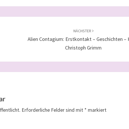
NÄCHSTER
Alien Contagium: Erstkontakt – Geschichten – 
Christoph Grimm
ar
fentlicht.
Erforderliche Felder sind mit
*
markiert