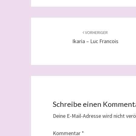
Beitragsnavigation
VORHERIGER
Ikaria – Luc Francois
Schreibe einen Komment
Deine E-Mail-Adresse wird nicht veröf
Kommentar
*