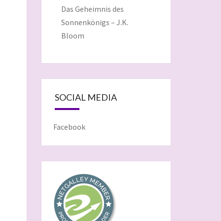
Das Geheimnis des
Sonnenkönigs – J.K.
Bloom
SOCIAL MEDIA
Facebook