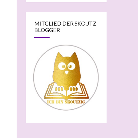
MITGLIED DER SKOUTZ-
BLOGGER