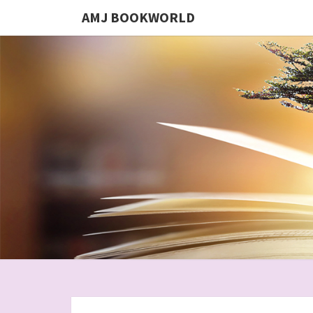
AMJ BOOKWORLD