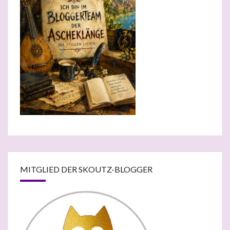
MITGLIED DER SKOUTZ-BLOGGER