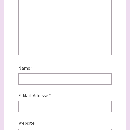
Name
*
E-Mail-Adresse
*
Website