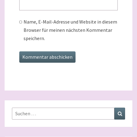
Name, E-Mail-Adresse und Website in diesem
Browser für meinen nächsten Kommentar
speichern.
Suchen
Suchen
nach: