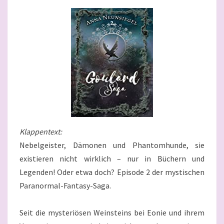
Klappentext:
Nebelgeister, Dämonen und Phantomhunde, sie
existieren nicht wirklich – nur in Büchern und
Legenden! Oder etwa doch? Episode 2 der mystischen
Paranormal-Fantasy-Saga.
Seit die mysteriösen Weinsteins bei Eonie und ihrem