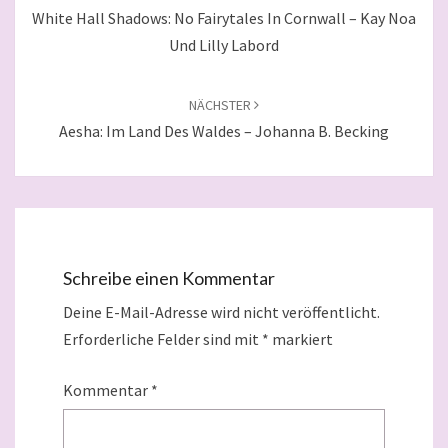
White Hall Shadows: No Fairytales In Cornwall – Kay Noa
Und Lilly Labord
NÄCHSTER
Aesha: Im Land Des Waldes – Johanna B. Becking
Schreibe einen Kommentar
Deine E-Mail-Adresse wird nicht veröffentlicht.
Erforderliche Felder sind mit
*
markiert
Kommentar
*