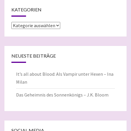
KATEGORIEN
Kategorien
NEUESTE BEITRÄGE
It’s all about Blood: Als Vampir unter Hexen – Ina
Milan
Das Geheimnis des Sonnenkönigs – J.K. Bloom
SOCIAL MEDIA