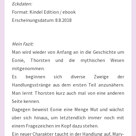
Eckdaten:
Format: Kindel Edition / ebook
Erscheinungsdatum: 8.8.2018
Mein Fazit:
Man wird wieder von Anfang an in die Geschichte um
Eonie, Thorsten und die mythischen Wesen
mitgenommen.
Es beginnen sich diverse Zweige der
Handlungsstränge aus dem ersten Teil anzunähern.
Man lernt Thorsten kurz auch mal von eine anderen
Seite kennen.
Dagegen beweist Eonie eine Menge Mut und wächst
über sich hinaus, um letztendlich immer noch mit
einem Fragezeichen im Kopf dazu stehen.
Ein neuer Charakter taucht in der Handlung auf, Mary-