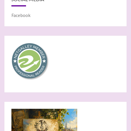
Facebook