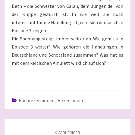
Beth – die Schwester von Calan, dem Jungen der von
der Klippe gestürzt ist. In wie weit sie noch
interessant für die Handlung ist, wird sich denke ich in
Episode 3 zeigen.
Die Spannung steigt immer weiter an. Wie geht es in
Episode 3 weiter? Wie gehören die Handlungen in
Deutschland und Schottland zusammen? Was hat es
mit dem keltischen Amulett wirklich auf sich?
Buchrezensionen
,
Rezensionen
Beitragsnavigation
VORHERIGER