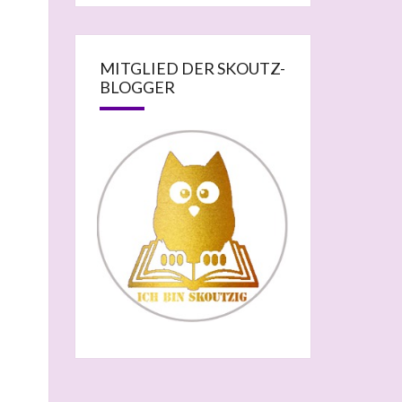
MITGLIED DER SKOUTZ-
BLOGGER