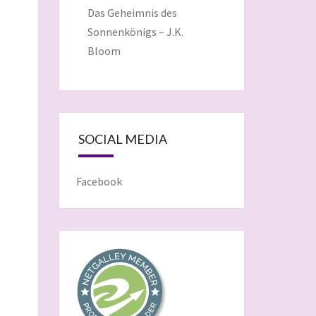
Das Geheimnis des
Sonnenkönigs – J.K.
Bloom
SOCIAL MEDIA
Facebook