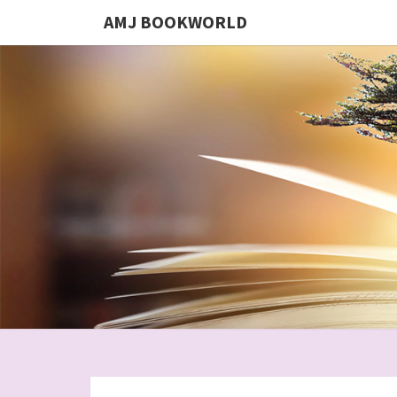
AMJ BOOKWORLD