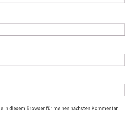
te in diesem Browser für meinen nächsten Kommentar