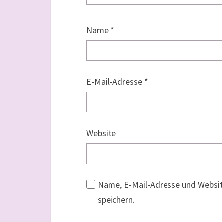
Name
*
E-Mail-Adresse
*
Website
Name, E-Mail-Adresse und Websi
speichern.