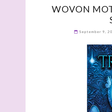
WOVON MOTT
September 9, 2