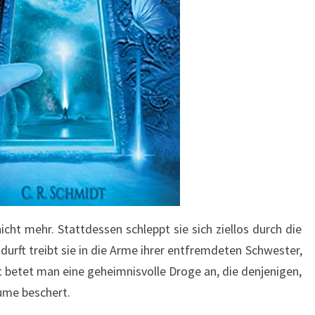
icht mehr. Stattdessen schleppt sie sich ziellos durch die
urft treibt sie in die Arme ihrer entfremdeten Schwester,
rt betet man eine geheimnisvolle Droge an, die denjenigen,
ume beschert.