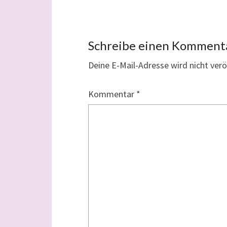
Schreibe einen Komment
Deine E-Mail-Adresse wird nicht veröf
Kommentar
*